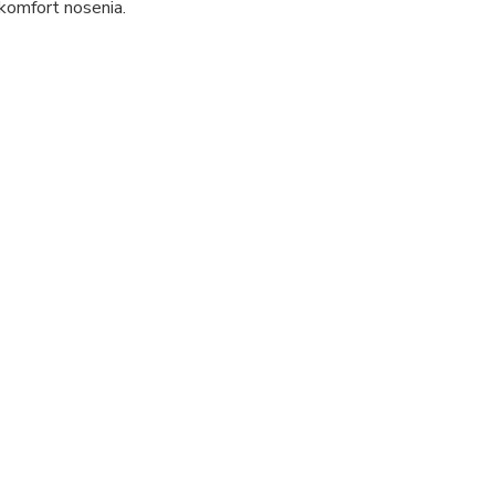
komfort nosenia.