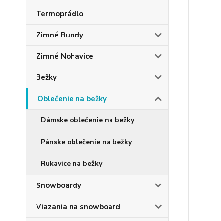
Termoprádlo
Zimné Bundy
Zimné Nohavice
Bežky
Oblečenie na bežky
Dámske oblečenie na bežky
Pánske oblečenie na bežky
Rukavice na bežky
Snowboardy
Viazania na snowboard