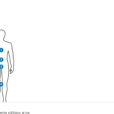
enia súhlasu aj na