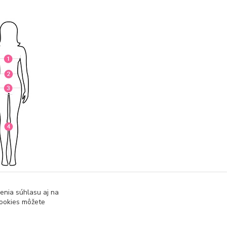
enia súhlasu aj na
cookies môžete