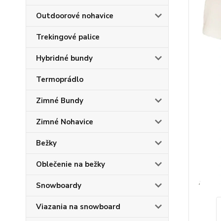
Outdoorové nohavice
Trekingové palice
Hybridné bundy
Termoprádlo
Zimné Bundy
Zimné Nohavice
Bežky
Oblečenie na bežky
Snowboardy
Viazania na snowboard