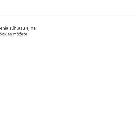
enia súhlasu aj na
cookies môžete