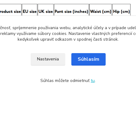
čnosť, spríjemnenie používania webu, analytické účely a v prípade udel
a reklamy využívame súbory cookies. Nastavenie vlastných preferencií 
kedykoľvek upraviť odkazom v spodnej časti stránok.
Súhlasím
Nastavenia
Súhlas môžete odmietnuť
tu
.