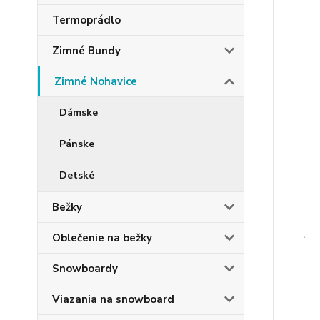
Termoprádlo
Zimné Bundy
Zimné Nohavice
Dámske
Pánske
Detské
Bežky
Oblečenie na bežky
Snowboardy
Viazania na snowboard