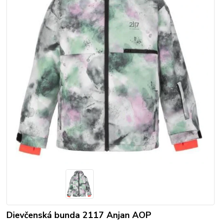
Dievčenská bunda 2117 Anjan AOP