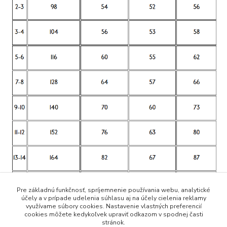
Pre základnú funkčnosť, spríjemnenie používania webu, analytické
účely a v prípade udelenia súhlasu aj na účely cielenia reklamy
využívame súbory cookies. Nastavenie vlastných preferencií
cookies môžete kedykoľvek upraviť odkazom v spodnej časti
stránok.