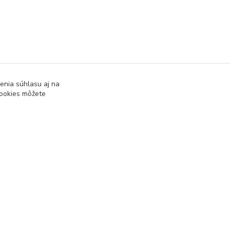
enia súhlasu aj na
cookies môžete