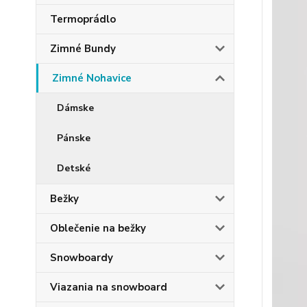
Termoprádlo
Zimné Bundy
Zimné Nohavice
Dámske
Pánske
Detské
Bežky
Oblečenie na bežky
Snowboardy
Viazania na snowboard