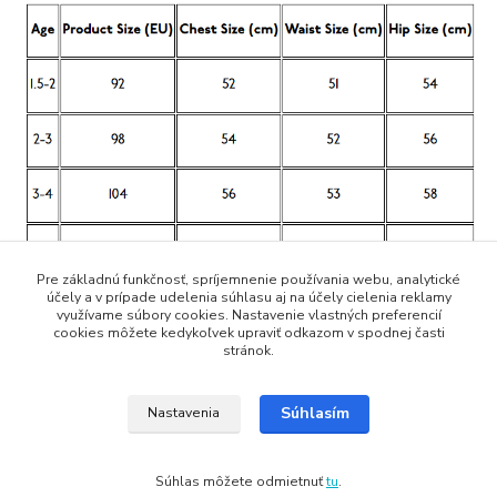
Pre základnú funkčnosť, spríjemnenie používania webu, analytické
účely a v prípade udelenia súhlasu aj na účely cielenia reklamy
využívame súbory cookies. Nastavenie vlastných preferencií
cookies môžete kedykoľvek upraviť odkazom v spodnej časti
stránok.
Súhlasím
Nastavenia
Súhlas môžete odmietnuť
tu
.