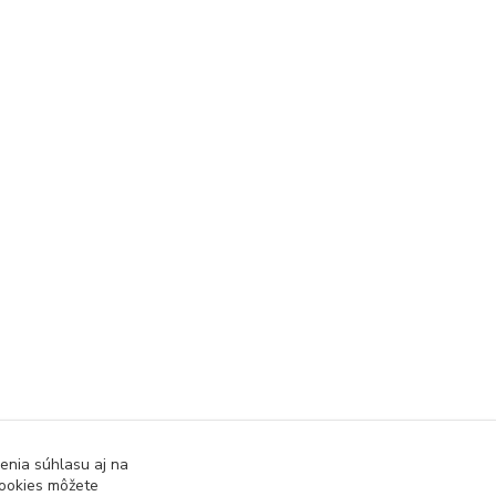
enia súhlasu aj na
cookies môžete