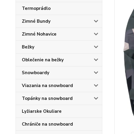
Termoprádlo
Zimné Bundy
Zimné Nohavice
Bežky
Oblečenie na bežky
Snowboardy
Viazania na snowboard
Topánky na snowboard
Lyžiarske Okuliare
Chrániče na snowboard