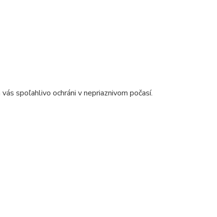
s spoľahlivo ochráni v nepriaznivom počasí.