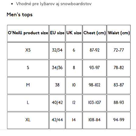
Vhodné pre lyžiarov aj snowboardistov