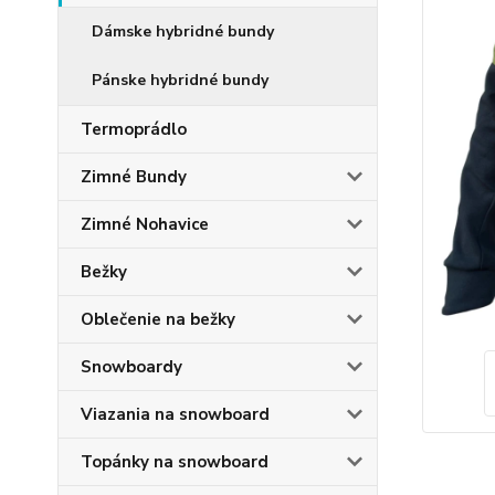
Dámske hybridné bundy
Pánske hybridné bundy
Termoprádlo
Zimné Bundy
Zimné Nohavice
Bežky
Oblečenie na bežky
Snowboardy
Viazania na snowboard
Topánky na snowboard