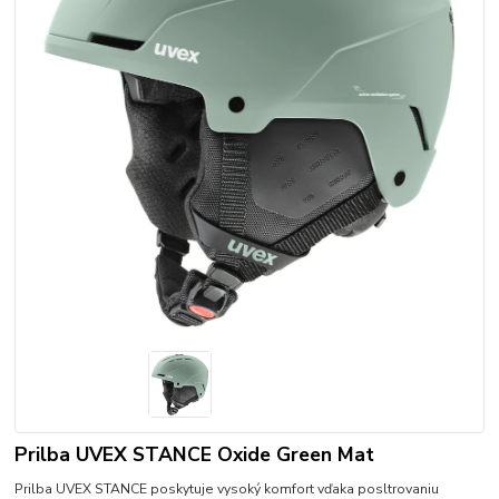
Prilba UVEX STANCE Oxide Green Mat
Prilba UVEX STANCE poskytuje vysoký komfort vďaka posltrovaniu