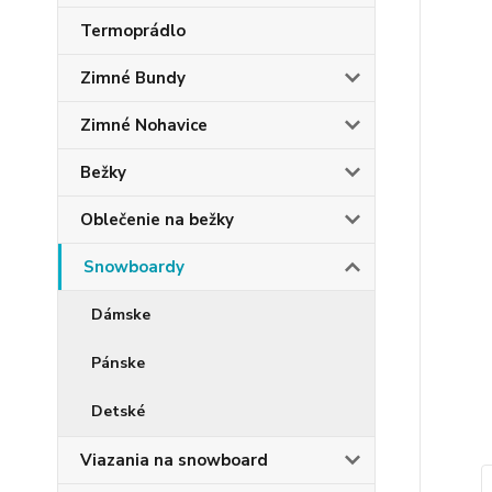
Termoprádlo
Zimné Bundy
Zimné Nohavice
Bežky
Oblečenie na bežky
Snowboardy
Dámske
Pánske
Detské
Viazania na snowboard