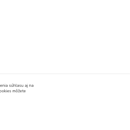
enia súhlasu aj na
cookies môžete