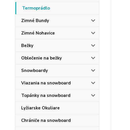
Termoprádlo
Zimné Bundy
Zimné Nohavice
Bežky
Oblečenie na bežky
Snowboardy
Viazania na snowboard
Topánky na snowboard
Lyžiarske Okuliare
Chrániče na snowboard